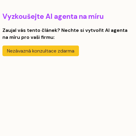
Vyzkoušejte AI agenta na míru
Zaujal vás tento článek? Nechte si vytvořit AI agenta
na míru pro vaši firmu:
Nezávazná konzultace zdarma