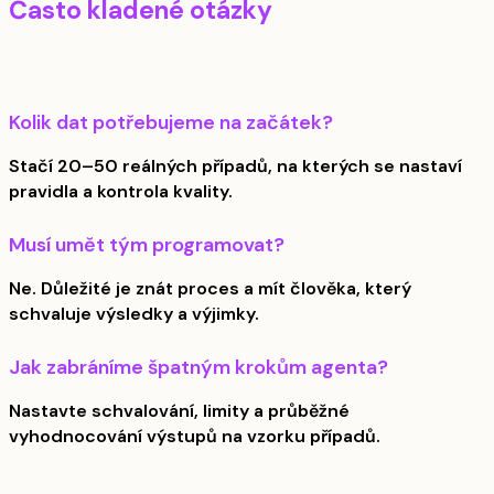
Často kladené otázky
Kolik dat potřebujeme na začátek?
Stačí 20–50 reálných případů, na kterých se nastaví
pravidla a kontrola kvality.
Musí umět tým programovat?
Ne. Důležité je znát proces a mít člověka, který
schvaluje výsledky a výjimky.
Jak zabráníme špatným krokům agenta?
Nastavte schvalování, limity a průběžné
vyhodnocování výstupů na vzorku případů.